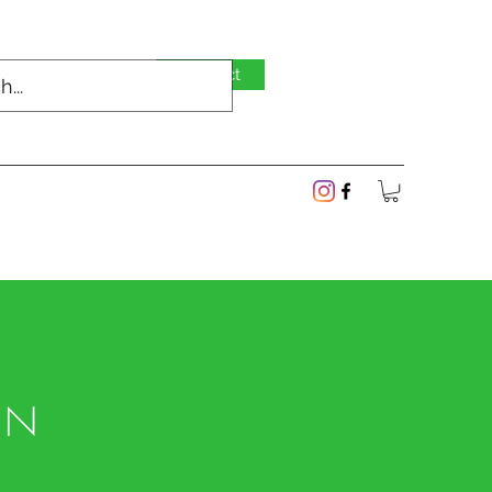
Contact
Inloggen
EN