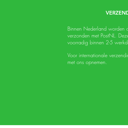
VERZEN
Binnen Nederland worden 
verzonden met PostNL. Deze
voorradig binnen 2-5 werkd
Voor internationale verzend
met ons opnemen.