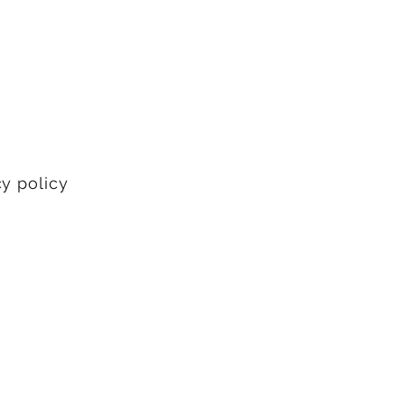
cy policy