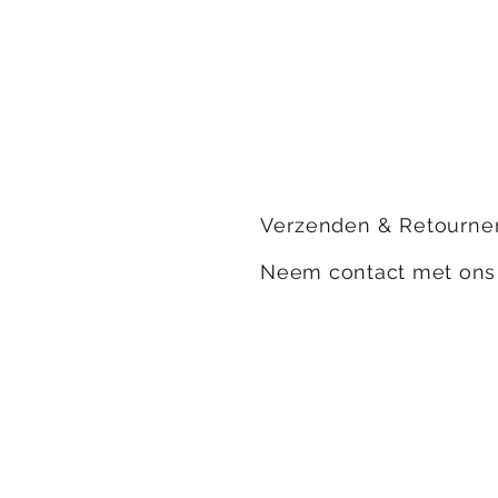
Verzenden & Retourne
Neem contact met on